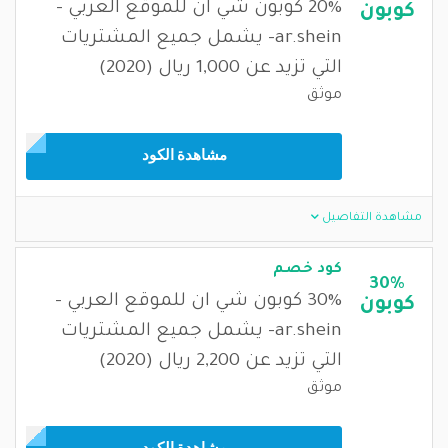
20% كوبون شي ان للموقع العربي -
كوبون
ar.shein- يشمل جميع المشتريات
التي تزيد عن 1,000 ريال (2020)
موثق
مشاهدة الكود
مشاهدة التفاصيل
كود خصم
30%
30% كوبون شي ان للموقع العربي -
كوبون
ar.shein- يشمل جميع المشتريات
التي تزيد عن 2,200 ريال (2020)
موثق