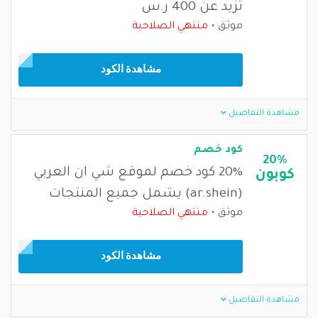
تزيد عن 400 ر.س
موثق
منتهي الصلاحية
مشاهدة الكود
مشاهدة التفاصيل
كود خصم
20%
20% كود خصم لموقع شي ان العربي
كوبون
(ar.shein) يشمل جميع المنتجات
موثق
منتهي الصلاحية
مشاهدة الكود
مشاهدة التفاصيل