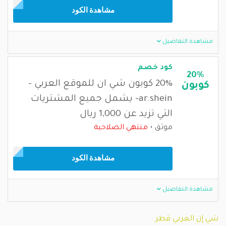
مشاهدة الكود
مشاهدة التفاصيل
كود خصم
20%
20% كوبون شي ان للموقع العربي -
كوبون
ar.shein- يشمل جميع المشتريات
التي تزيد عن 1,000 ريال
موثق
منتهي الصلاحية
مشاهدة الكود
مشاهدة التفاصيل
شي إن العربي قطر