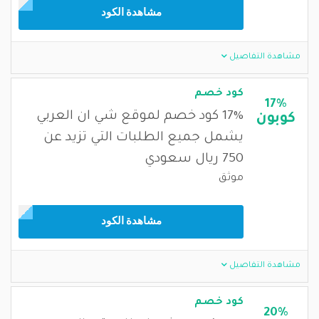
مشاهدة الكود
مشاهدة التفاصيل
كود خصم
17%
17% كود خصم لموقع شي ان العربي
كوبون
يشمل جميع الطلبات التي تزيد عن
750 ريال سعودي
موثق
مشاهدة الكود
مشاهدة التفاصيل
كود خصم
20%