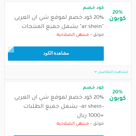
كود خصم
20%
20% كود خصم لموقع شي ان العربي
كوبون
"ar.shein" يشمل جميع المنتجات
موثق
منتهي الصلاحية
مشاهدة الكود
مشاهدة التفاصيل
كود خصم
20%
20% كود خصم لموقع شي ان العربي
كوبون
-ar.shein- يشمل جميع الطلبات
+1000 ريال
موثق
منتهي الصلاحية