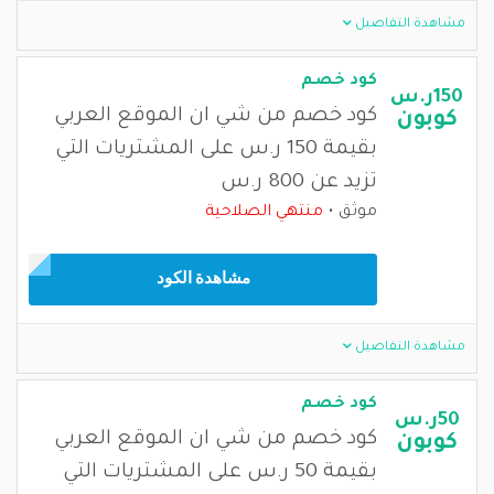
مشاهدة التفاصيل
كود خصم
150ر.س
كود خصم من شي ان الموقع العربي
كوبون
بقيمة 150 ر.س على المشتريات التي
تزيد عن 800 ر.س
موثق
منتهي الصلاحية
مشاهدة الكود
مشاهدة التفاصيل
كود خصم
50ر.س
كود خصم من شي ان الموقع العربي
كوبون
بقيمة 50 ر.س على المشتريات التي