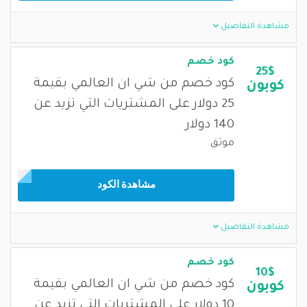
مشاهدة التفاصيل
كود خصم
25$
كود خصم من شي ان العالمي بقيمة
كوبون
25 دولار على المشتريات التي تزيد عن
140 دولار
موثق
مشاهدة الكود
مشاهدة التفاصيل
كود خصم
10$
كود خصم من شي ان العالمي بقيمة
كوبون
10 دولار على المشتريات التي تزيد عن