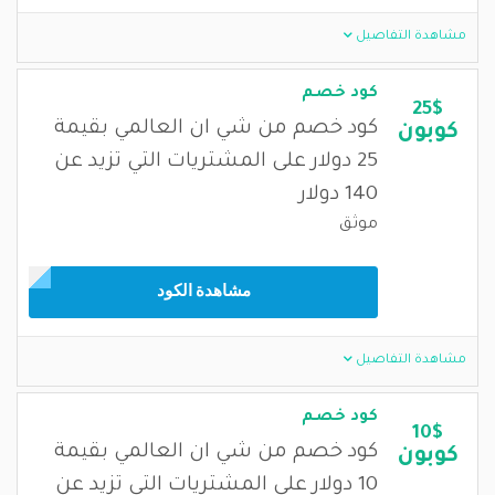
مشاهدة التفاصيل
كود خصم
25$
كود خصم من شي ان العالمي بقيمة
كوبون
25 دولار على المشتريات التي تزيد عن
140 دولار
موثق
مشاهدة الكود
مشاهدة التفاصيل
كود خصم
10$
كود خصم من شي ان العالمي بقيمة
كوبون
10 دولار على المشتريات التي تزيد عن