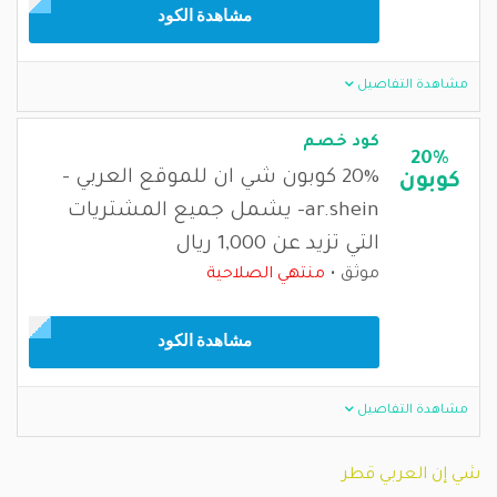
مشاهدة الكود
مشاهدة التفاصيل
كود خصم
20%
20% كوبون شي ان للموقع العربي -
كوبون
ar.shein- يشمل جميع المشتريات
التي تزيد عن 1,000 ريال
موثق
منتهي الصلاحية
مشاهدة الكود
مشاهدة التفاصيل
شي إن العربي قطر