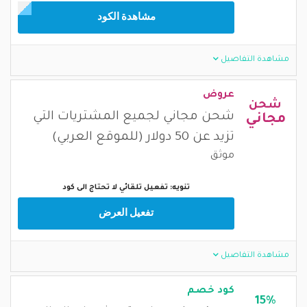
مشاهدة الكود
مشاهدة التفاصيل
عروض
شحن
شحن مجاني لجميع المشتريات التي
مجاني
تزيد عن 50 دولار (للموقع العربي)
موثق
تنويه: تفعيل تلقائي لا تحتاج الى كود
تفعيل العرض
مشاهدة التفاصيل
كود خصم
15%