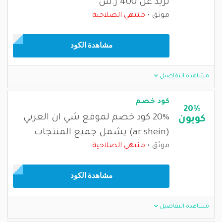
تزيد عن 400 ر.س
موثق
منتهي الصلاحية
مشاهدة الكود
مشاهدة التفاصيل
كود خصم
20%
20% كود خصم لموقع شي ان العربي
كوبون
(ar.shein) يشمل جميع المنتجات
موثق
منتهي الصلاحية
مشاهدة الكود
مشاهدة التفاصيل