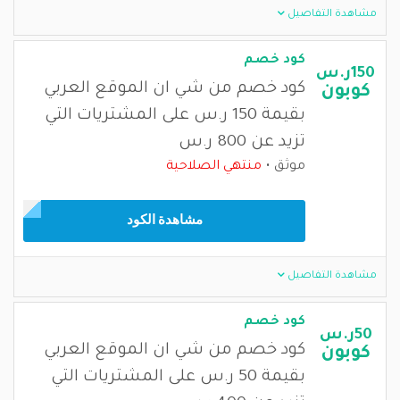
مشاهدة التفاصيل
كود خصم
150ر.س
كود خصم من شي ان الموقع العربي
كوبون
بقيمة 150 ر.س على المشتريات التي
تزيد عن 800 ر.س
موثق
منتهي الصلاحية
مشاهدة الكود
مشاهدة التفاصيل
كود خصم
50ر.س
كود خصم من شي ان الموقع العربي
كوبون
بقيمة 50 ر.س على المشتريات التي