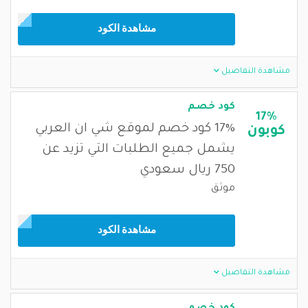
مشاهدة الكود
مشاهدة التفاصيل
كود خصم
17%
17% كود خصم لموقع شي ان العربي
كوبون
يشمل جميع الطلبات التي تزيد عن
750 ريال سعودي
موثق
مشاهدة الكود
مشاهدة التفاصيل