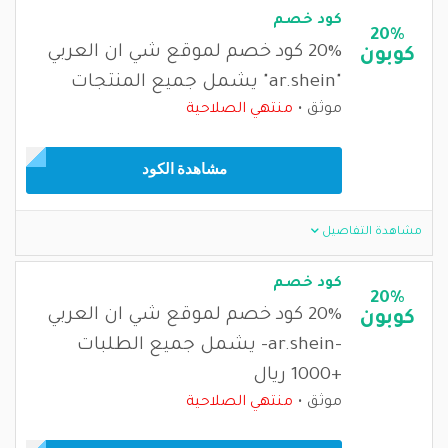
كود خصم
20%
20% كود خصم لموقع شي ان العربي
كوبون
"ar.shein" يشمل جميع المنتجات
موثق
منتهي الصلاحية
مشاهدة الكود
مشاهدة التفاصيل
كود خصم
20%
20% كود خصم لموقع شي ان العربي
كوبون
-ar.shein- يشمل جميع الطلبات
+1000 ريال
موثق
منتهي الصلاحية