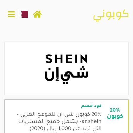
كود خصم
20%
20% كوبون شي ان للموقع العربي -
كوبون
ar.shein- يشمل جميع المشتريات
التي تزيد عن 1,000 ريال (2020)